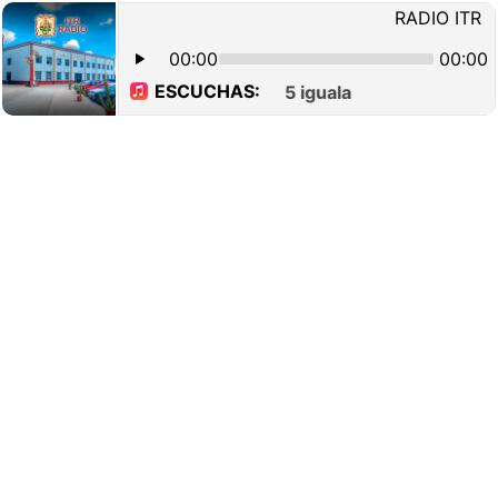
RADIO ITR
00:00
00:00
ESCUCHAS:
5 iguala